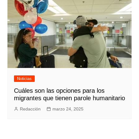
Noticias
Cuáles son las opciones para los
migrantes que tienen parole humanitario
Redacción
marzo 24, 2025