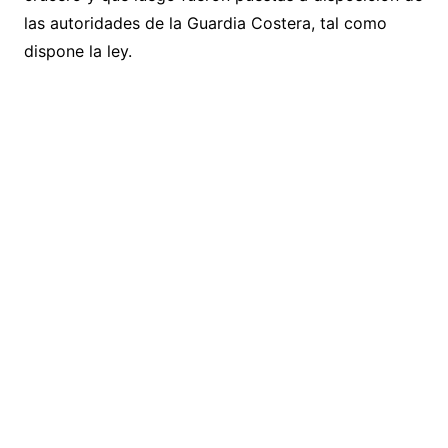
las autoridades de la Guardia Costera, tal como
dispone la ley.