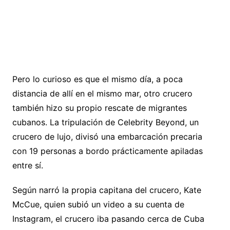
Pero lo curioso es que el mismo día, a poca
distancia de allí en el mismo mar, otro crucero
también hizo su propio rescate de migrantes
cubanos. La tripulación de Celebrity Beyond, un
crucero de lujo, divisó una embarcación precaria
con 19 personas a bordo prácticamente apiladas
entre sí.
Según narró la propia capitana del crucero, Kate
McCue, quien subió un video a su cuenta de
Instagram, el crucero iba pasando cerca de Cuba