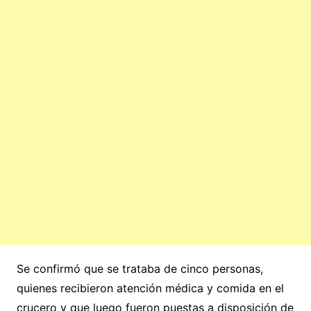
Se confirmó que se trataba de cinco personas,
quienes recibieron atención médica y comida en el
crucero y que luego fueron puestas a disposición de