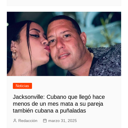
Noticias
Jacksonville: Cubano que llegó hace
menos de un mes mata a su pareja
también cubana a puñaladas
Redacción
marzo 31, 2025