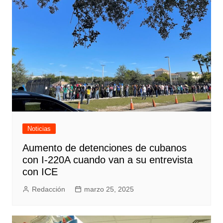
Noticias
Aumento de detenciones de cubanos
con I-220A cuando van a su entrevista
con ICE
Redacción
marzo 25, 2025