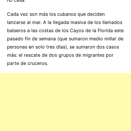
Cada vez son más los cubanos que deciden
lanzarse al mar. A la llegada masiva de los llamados
balseros a las costas de los Cayos de la Florida este
pasado fin de semana (que sumaron medio millar de
personas en solo tres días), se sumaron dos casos
más: el rescate de dos grupos de migrantes por
parte de cruceros.