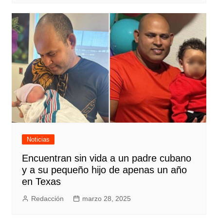
Noticias
Encuentran sin vida a un padre cubano
y a su pequeño hijo de apenas un año
en Texas
Redacción
marzo 28, 2025