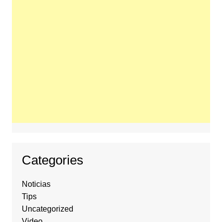
Categories
Noticias
Tips
Uncategorized
Video