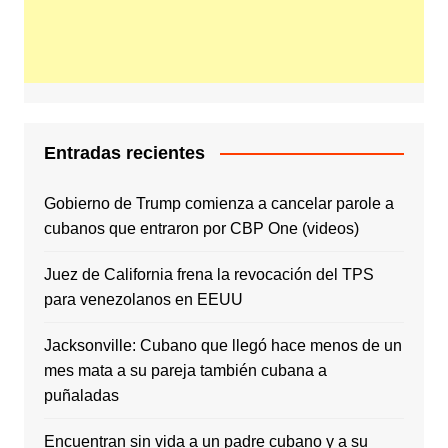
Entradas recientes
Gobierno de Trump comienza a cancelar parole a
cubanos que entraron por CBP One (videos)
Juez de California frena la revocación del TPS
para venezolanos en EEUU
Jacksonville: Cubano que llegó hace menos de un
mes mata a su pareja también cubana a
puñaladas
Encuentran sin vida a un padre cubano y a su