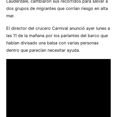
Lauderdale, cambiaron sus recorridos para salvar a
dos grupos de migrantes que corrían riesgo en alta
mar.
El director del crucero Carnival anunció ayer lunes a
las 11 de la mañana por los parlantes del barco que
habían divisado una balsa con varias personas
dentro que parecían necesitar ayuda.