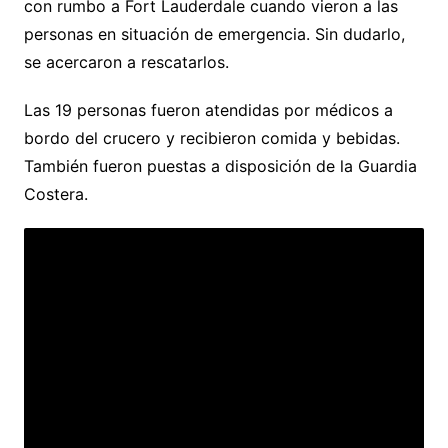
con rumbo a Fort Lauderdale cuando vieron a las
personas en situación de emergencia. Sin dudarlo,
se acercaron a rescatarlos.
Las 19 personas fueron atendidas por médicos a
bordo del crucero y recibieron comida y bebidas.
También fueron puestas a disposición de la Guardia
Costera.