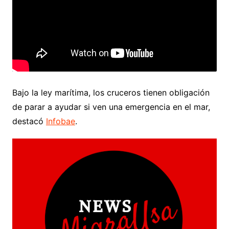
Bajo la ley marítima, los cruceros tienen obligación
de parar a ayudar si ven una emergencia en el mar,
destacó
Infobae
.