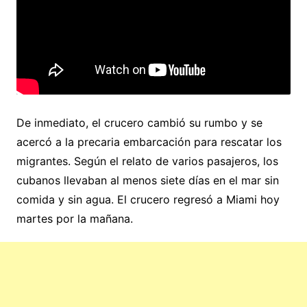
De inmediato, el crucero cambió su rumbo y se
acercó a la precaria embarcación para rescatar los
migrantes. Según el relato de varios pasajeros, los
cubanos llevaban al menos siete días en el mar sin
comida y sin agua. El crucero regresó a Miami hoy
martes por la mañana.