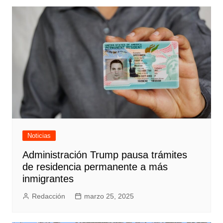
Noticias
Administración Trump pausa trámites
de residencia permanente a más
inmigrantes
Redacción
marzo 25, 2025