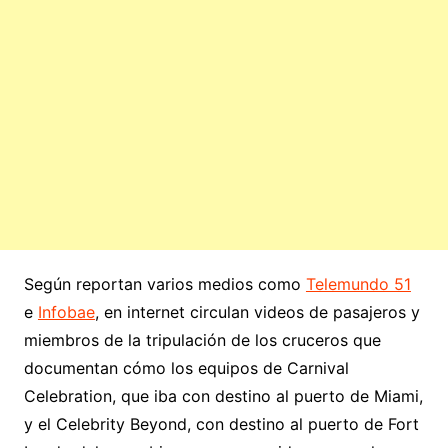
Según reportan varios medios como
Telemundo 51
e
Infobae
, en internet circulan videos de pasajeros y
miembros de la tripulación de los cruceros que
documentan cómo los equipos de Carnival
Celebration, que iba con destino al puerto de Miami,
y el Celebrity Beyond, con destino al puerto de Fort