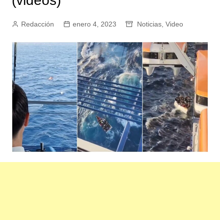
(videos)
Redacción
enero 4, 2023
Noticias
,
Video