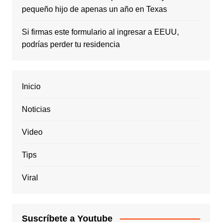
pequeño hijo de apenas un año en Texas
Si firmas este formulario al ingresar a EEUU,
podrías perder tu residencia
Inicio
Noticias
Video
Tips
Viral
Suscríbete a Youtube