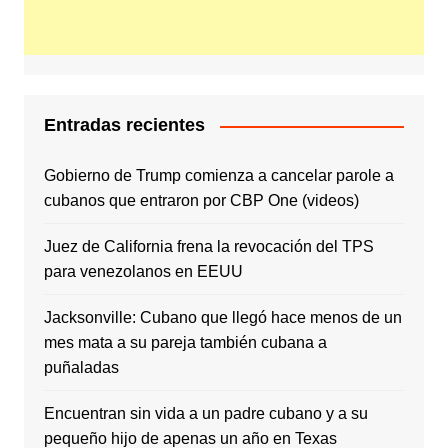
Entradas recientes
Gobierno de Trump comienza a cancelar parole a
cubanos que entraron por CBP One (videos)
Juez de California frena la revocación del TPS
para venezolanos en EEUU
Jacksonville: Cubano que llegó hace menos de un
mes mata a su pareja también cubana a
puñaladas
Encuentran sin vida a un padre cubano y a su
pequeño hijo de apenas un año en Texas