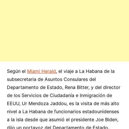
Según el
Miami Herald
, el viaje a La Habana de la
subsecretaria de Asuntos Consulares del
Departamento de Estado, Rena Bitter, y del director
de los Servicios de Ciudadanía e Inmigración de
EEUU, Ur Mendoza Jaddou, es la visita de más alto
nivel a La Habana de funcionarios estadounidenses
a la isla desde que asumió el presidente Joe Biden,
dijo un portavoz del Departamento de Estado.