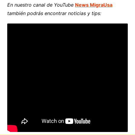
En nuestro canal de YouTube
News MigraUsa
también podrás encontrar noticias y tips: