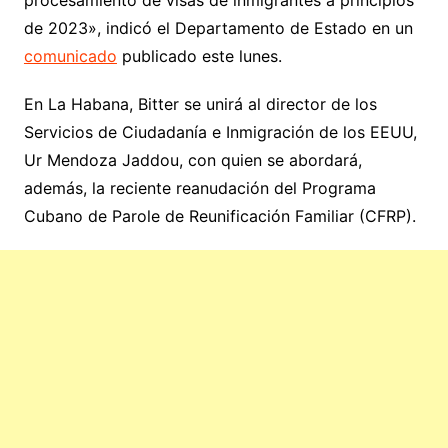
procesamiento de visas de inmigrantes a principios
de 2023», indicó el Departamento de Estado en un
comunicado
publicado este lunes.
En La Habana, Bitter se unirá al director de los
Servicios de Ciudadanía e Inmigración de los EEUU,
Ur Mendoza Jaddou, con quien se abordará,
además, la reciente reanudación del Programa
Cubano de Parole de Reunificación Familiar (CFRP).