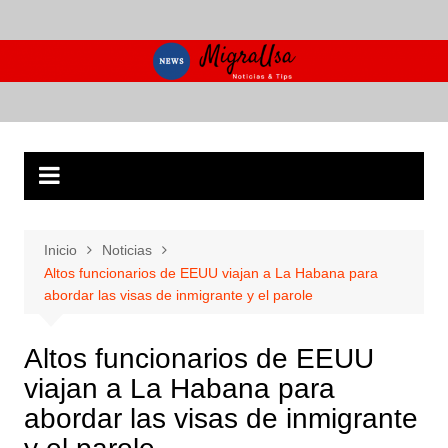
Saltar
al
contenido
Inicio
Noticias
Altos funcionarios de EEUU viajan a La Habana para
abordar las visas de inmigrante y el parole
Altos funcionarios de EEUU
viajan a La Habana para
abordar las visas de inmigrante