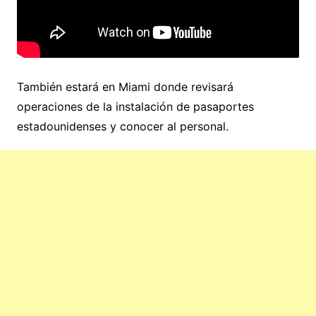
También estará en Miami donde revisará
operaciones de la instalación de pasaportes
estadounidenses y conocer al personal.