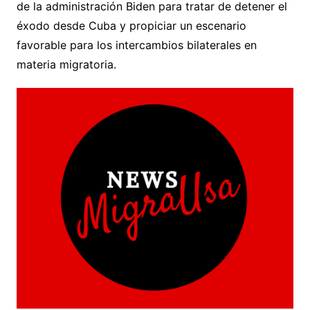
de la administración Biden para tratar de detener el
éxodo desde Cuba y propiciar un escenario
favorable para los intercambios bilaterales en
materia migratoria.