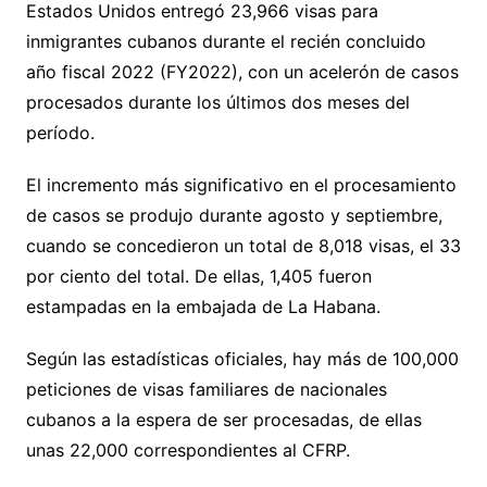
Estados Unidos entregó 23,966 visas para
inmigrantes cubanos durante el recién concluido
año fiscal 2022 (FY2022), con un acelerón de casos
procesados durante los últimos dos meses del
período.
El incremento más significativo en el procesamiento
de casos se produjo durante agosto y septiembre,
cuando se concedieron un total de 8,018 visas, el 33
por ciento del total. De ellas, 1,405 fueron
estampadas en la embajada de La Habana.
Según las estadísticas oficiales, hay más de 100,000
peticiones de visas familiares de nacionales
cubanos a la espera de ser procesadas, de ellas
unas 22,000 correspondientes al CFRP.