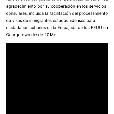
agradecimiento por su cooperación en los servicios
consulares, incluida la facilitación del procesamiento
de visas de inmigrantes estadounidenses para
ciudadanos cubanos en la Embajada de los EEUU en
Georgetown desde 2018».