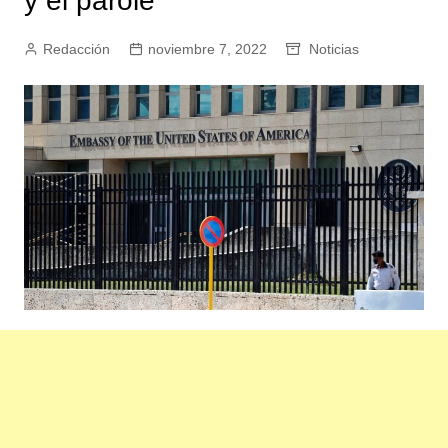
y el parole
Redacción
noviembre 7, 2022
Noticias