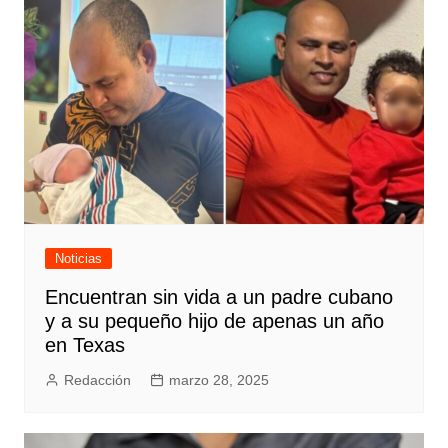
Noticias
Encuentran sin vida a un padre cubano
y a su pequeño hijo de apenas un año
en Texas
Redacción
marzo 28, 2025