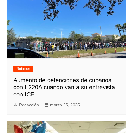
Noticias
Aumento de detenciones de cubanos
con I-220A cuando van a su entrevista
con ICE
Redacción
marzo 25, 2025