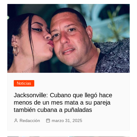
Noticias
Jacksonville: Cubano que llegó hace
menos de un mes mata a su pareja
también cubana a puñaladas
Redacción
marzo 31, 2025