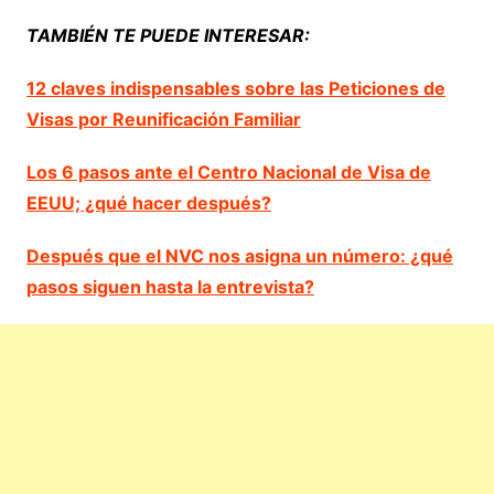
TAMBIÉN TE PUEDE INTERESAR:
12 claves indispensables sobre las Peticiones de
Visas por Reunificación Familiar
Los 6 pasos ante el Centro Nacional de Visa de
EEUU; ¿qué hacer después?
Después que el NVC nos asigna un número: ¿qué
pasos siguen hasta la entrevista?