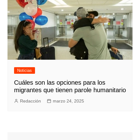
Noticias
Cuáles son las opciones para los
migrantes que tienen parole humanitario
Redacción
marzo 24, 2025