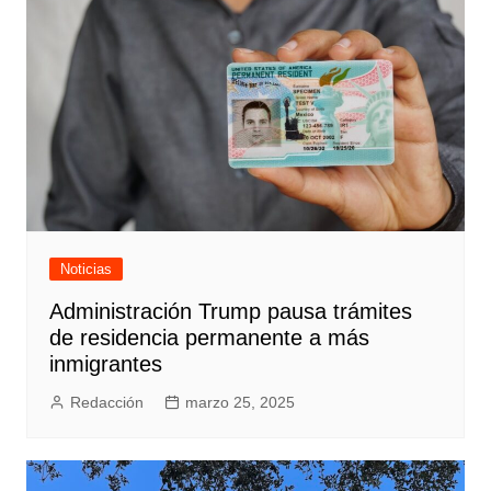
Noticias
Administración Trump pausa trámites
de residencia permanente a más
inmigrantes
Redacción
marzo 25, 2025