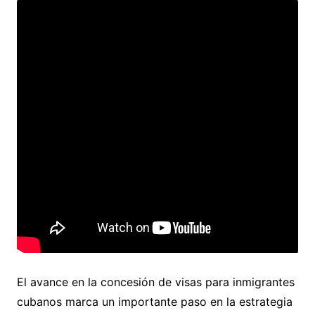
El avance en la concesión de visas para inmigrantes
cubanos marca un importante paso en la estrategia