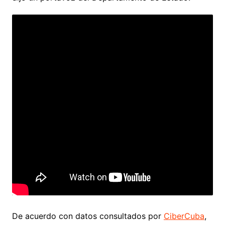
De acuerdo con datos consultados por
CiberCuba
,