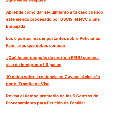
Aprende cómo dar seguimiento a tu caso cuando
esté siendo procesado por USCIS, el NVC o una
Embajada
Los 5 puntos más importantes sobre Peticiones
Familiares que debes conocer
¿Qué hacer después de entrar a EEUU con una
visa de inmigrante? 6 pasos
10 datos sobre la estancia en Guyana si viajarás
por el Trámite de Visa
Revisa el tiempo promedio de los 5 Centros de
Procesamiento para Petición de Familiar