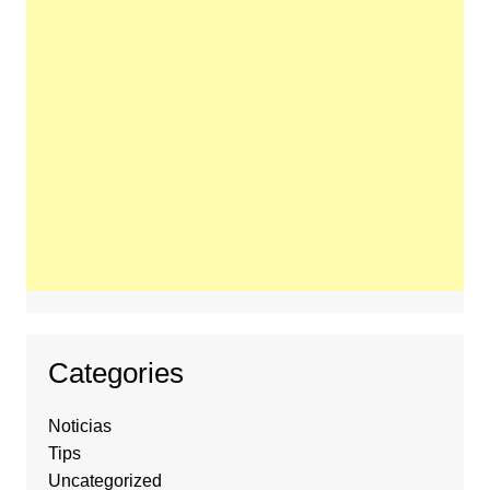
Categories
Noticias
Tips
Uncategorized