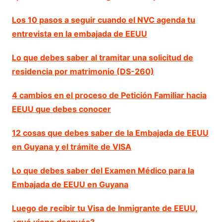
Los 10 pasos a seguir cuando el NVC agenda tu
entrevista en la embajada de EEUU
Lo que debes saber al tramitar una solicitud de
residencia por matrimonio (DS-260)
4 cambios en el proceso de Petición Familiar hacia
EEUU que debes conocer
12 cosas que debes saber de la Embajada de EEUU
en Guyana y el trámite de VISA
Lo que debes saber del Examen Médico para la
Embajada de EEUU en Guyana
Luego de recibir tu Visa de Inmigrante de EEUU,
¿qué viene después?