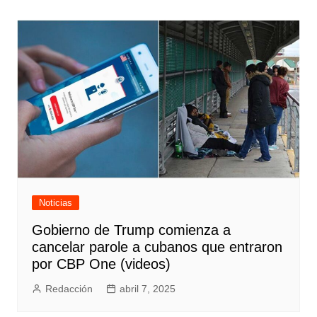
entradas
Noticias
Gobierno de Trump comienza a
cancelar parole a cubanos que entraron
por CBP One (videos)
Redacción
abril 7, 2025