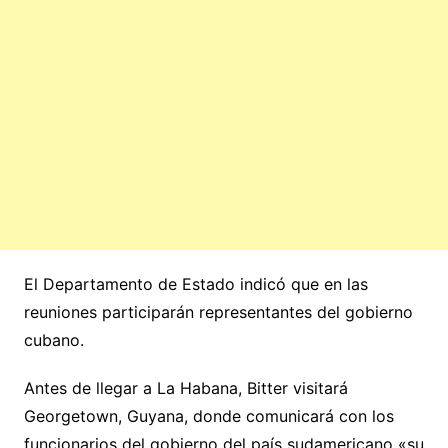
El Departamento de Estado indicó que en las
reuniones participarán representantes del gobierno
cubano.
Antes de llegar a La Habana, Bitter visitará
Georgetown, Guyana, donde comunicará con los
funcionarios del gobierno del país sudamericano «su