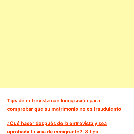
Tips de entrevista con Inmigración para
comprobar que su matrimonio no es fraudulento
¿Qué hacer después de la entrevista y sea
aprobada tu visa de inmigrante?: 8 tips