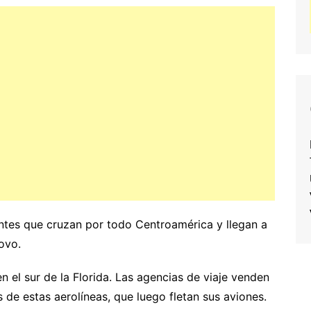
antes que cruzan por todo Centroamérica y llegan a
ovo.
 el sur de la Florida. Las agencias de viaje venden
s de estas aerolíneas, que luego fletan sus aviones.