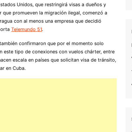
stados Unidos, que restringirá visas a dueños y
r que promueven la migración ilegal, comenzó a
aragua con al menos una empresa que decidió
porta
Telemundo 51
.
también confirmaron que por el momento solo
 este tipo de conexiones con vuelos chárter, entre
acen escala en países que solicitan visa de tránsito,
ar en Cuba.