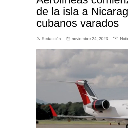
de la isla a Nicara
cubanos varados
Redacción
noviembre 24, 2023
Noti