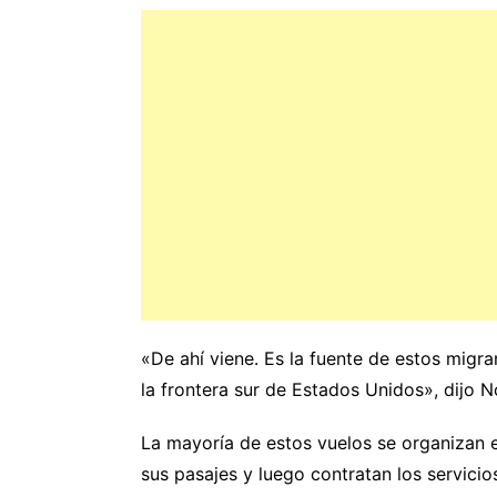
«De ahí viene. Es la fuente de estos migr
la frontera sur de Estados Unidos», dijo N
La mayoría de estos vuelos se organizan en
sus pasajes y luego contratan los servicio