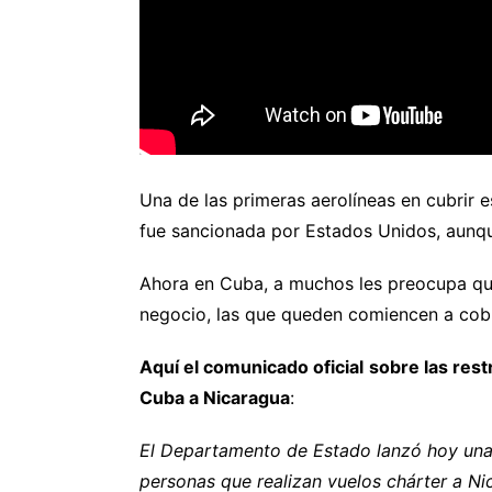
Una de las primeras aerolíneas en cubrir e
fue sancionada por Estados Unidos, aunque
Ahora en Cuba, a muchos les preocupa que 
negocio, las que queden comiencen a cob
Aquí el comunicado oficial
sobre las rest
Cuba a Nicaragua
:
El Departamento de Estado lanzó hoy una n
personas que realizan vuelos chárter a Ni