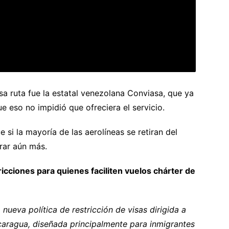
sa ruta fue la estatal venezolana Conviasa, que ya
 eso no impidió que ofreciera el servicio.
si la mayoría de las aerolíneas se retiran del
rar aún más.
ricciones para quienes faciliten vuelos chárter de
ueva política de restricción de visas dirigida a
caragua, diseñada principalmente para inmigrantes