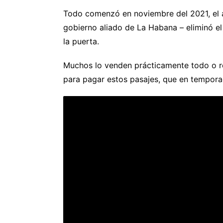
Todo comenzó en noviembre del 2021, el añ
gobierno aliado de La Habana – eliminó el
la puerta.
Muchos lo venden prácticamente todo o re
para pagar estos pasajes, que en tempora