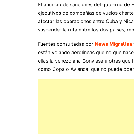
El anuncio de sanciones del gobierno de E
ejecutivos de compañías de vuelos chárte
afectar las operaciones entre Cuba y Nic
suspender la ruta entre los dos países, re
Fuentes consultadas por
News MigraUsa
están volando aerolíneas que no que hacen
ellas la venezolana Conviasa u otras que h
como Copa o Avianca, que no puede oper