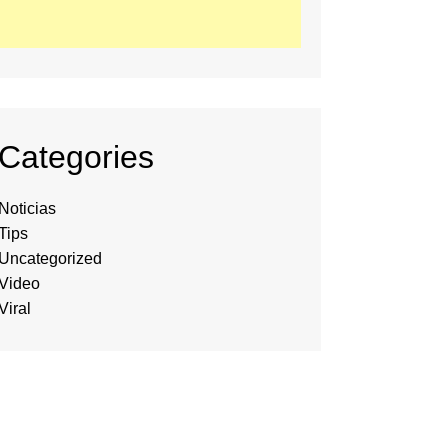
Categories
Noticias
Tips
Uncategorized
Video
Viral