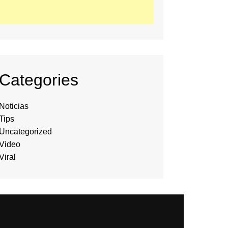
Categories
Noticias
Tips
Uncategorized
Video
Viral