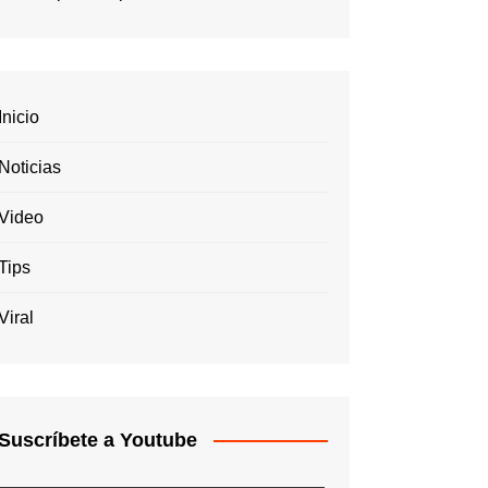
Inicio
Noticias
Video
Tips
Viral
Suscríbete a Youtube