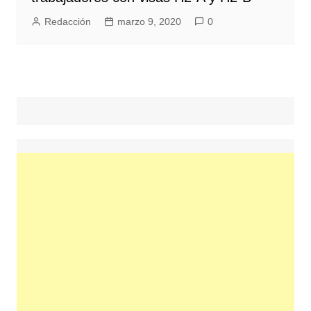
Redacción
marzo 9, 2020
0