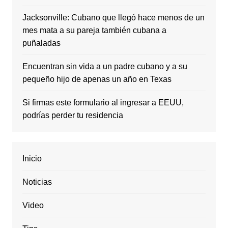
Jacksonville: Cubano que llegó hace menos de un
mes mata a su pareja también cubana a
puñaladas
Encuentran sin vida a un padre cubano y a su
pequeño hijo de apenas un año en Texas
Si firmas este formulario al ingresar a EEUU,
podrías perder tu residencia
Inicio
Noticias
Video