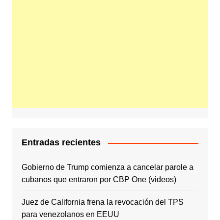
Entradas recientes
Gobierno de Trump comienza a cancelar parole a
cubanos que entraron por CBP One (videos)
Juez de California frena la revocación del TPS
para venezolanos en EEUU