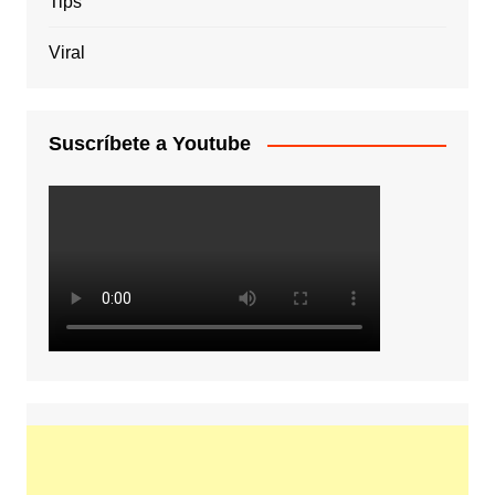
Tips
Viral
Suscríbete a Youtube