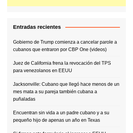
Entradas recientes
Gobierno de Trump comienza a cancelar parole a
cubanos que entraron por CBP One (videos)
Juez de California frena la revocación del TPS
para venezolanos en EEUU
Jacksonville: Cubano que llegó hace menos de un
mes mata a su pareja también cubana a
puñaladas
Encuentran sin vida a un padre cubano y a su
pequeño hijo de apenas un año en Texas