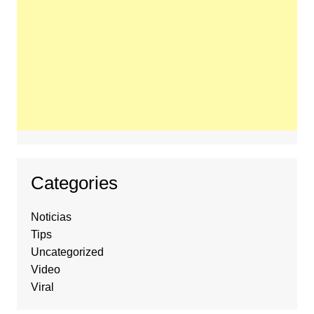
Categories
Noticias
Tips
Uncategorized
Video
Viral