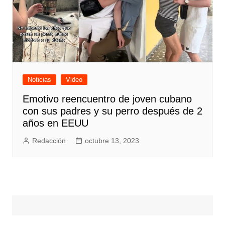
Noticias
Video
Emotivo reencuentro de joven cubano
con sus padres y su perro después de 2
años en EEUU
Redacción
octubre 13, 2023