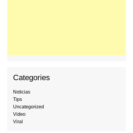
Categories
Noticias
Tips
Uncategorized
Video
Viral