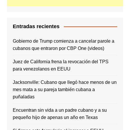
Entradas recientes
Gobierno de Trump comienza a cancelar parole a
cubanos que entraron por CBP One (videos)
Juez de California frena la revocación del TPS
para venezolanos en EEUU
Jacksonville: Cubano que llegó hace menos de un
mes mata a su pareja también cubana a
puñaladas
Encuentran sin vida a un padre cubano y a su
pequeño hijo de apenas un año en Texas