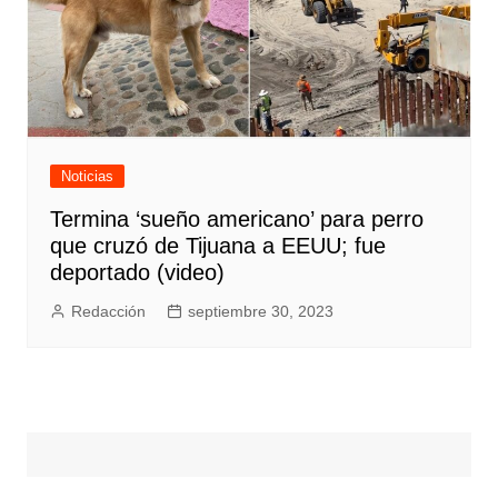
Noticias
Termina ‘sueño americano’ para perro
que cruzó de Tijuana a EEUU; fue
deportado (video)
Redacción
septiembre 30, 2023