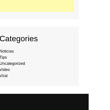
Categories
Noticias
Tips
Uncategorized
Video
Viral