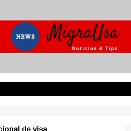
ional de visa