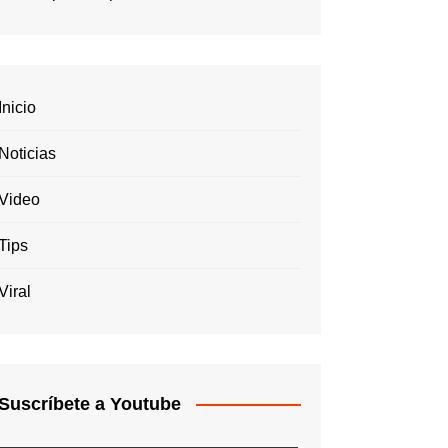
Inicio
Noticias
Video
Tips
Viral
Suscríbete a Youtube