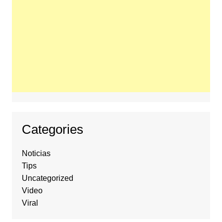
Categories
Noticias
Tips
Uncategorized
Video
Viral