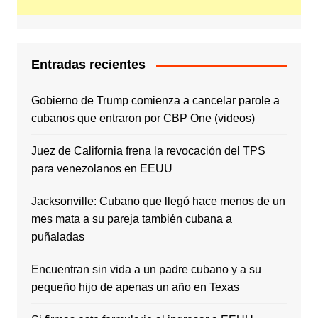
Entradas recientes
Gobierno de Trump comienza a cancelar parole a
cubanos que entraron por CBP One (videos)
Juez de California frena la revocación del TPS
para venezolanos en EEUU
Jacksonville: Cubano que llegó hace menos de un
mes mata a su pareja también cubana a
puñaladas
Encuentran sin vida a un padre cubano y a su
pequeño hijo de apenas un año en Texas