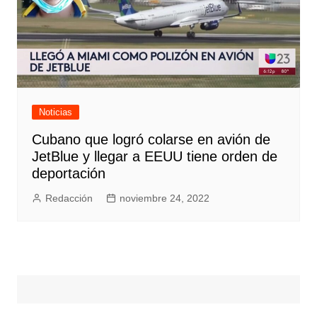
Noticias
Cubano que logró colarse en avión de
JetBlue y llegar a EEUU tiene orden de
deportación
Redacción
noviembre 24, 2022