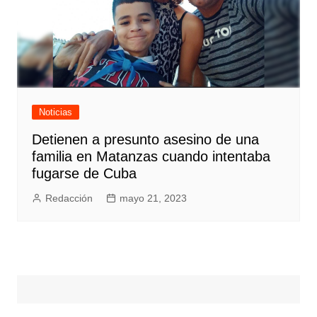
Noticias
Detienen a presunto asesino de una
familia en Matanzas cuando intentaba
fugarse de Cuba
Redacción
mayo 21, 2023