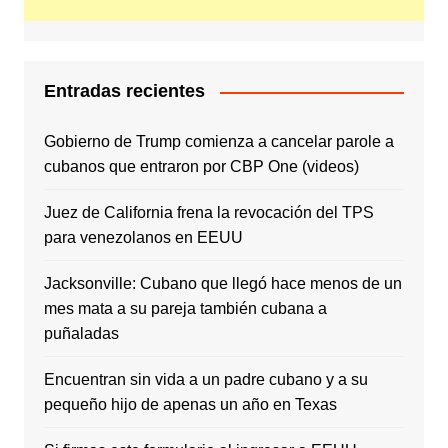
Entradas recientes
Gobierno de Trump comienza a cancelar parole a
cubanos que entraron por CBP One (videos)
Juez de California frena la revocación del TPS
para venezolanos en EEUU
Jacksonville: Cubano que llegó hace menos de un
mes mata a su pareja también cubana a
puñaladas
Encuentran sin vida a un padre cubano y a su
pequeño hijo de apenas un año en Texas