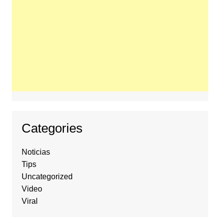
Categories
Noticias
Tips
Uncategorized
Video
Viral