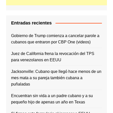
Entradas recientes
Gobierno de Trump comienza a cancelar parole a
cubanos que entraron por CBP One (videos)
Juez de California frena la revocación del TPS
para venezolanos en EEUU
Jacksonville: Cubano que llegó hace menos de un
mes mata a su pareja también cubana a
puñaladas
Encuentran sin vida a un padre cubano y a su
pequeño hijo de apenas un año en Texas