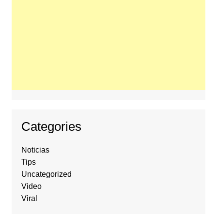
Categories
Noticias
Tips
Uncategorized
Video
Viral