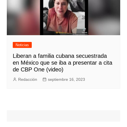
Noticias
Liberan a familia cubana secuestrada
en México que se iba a presentar a cita
de CBP One (video)
Redacción
septiembre 16, 2023