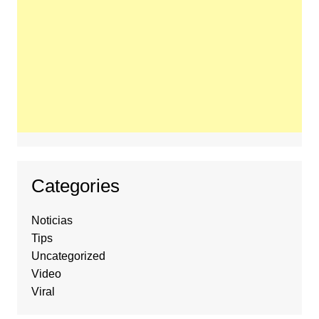
Categories
Noticias
Tips
Uncategorized
Video
Viral