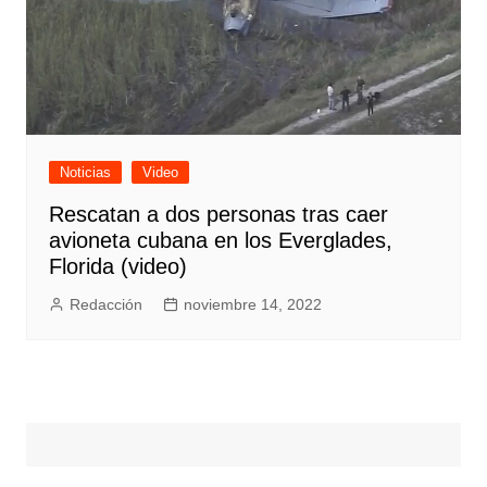
Noticias
Video
Rescatan a dos personas tras caer
avioneta cubana en los Everglades,
Florida (video)
Redacción
noviembre 14, 2022