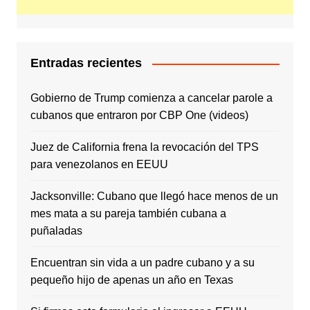
Entradas recientes
Gobierno de Trump comienza a cancelar parole a
cubanos que entraron por CBP One (videos)
Juez de California frena la revocación del TPS
para venezolanos en EEUU
Jacksonville: Cubano que llegó hace menos de un
mes mata a su pareja también cubana a
puñaladas
Encuentran sin vida a un padre cubano y a su
pequeño hijo de apenas un año en Texas