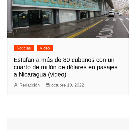
Noticias
Video
Estafan a más de 80 cubanos con un
cuarto de millón de dólares en pasajes
a Nicaragua (video)
Redacción
octubre 19, 2022