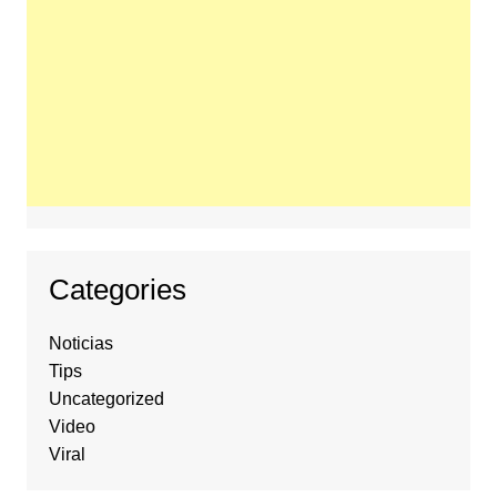
Categories
Noticias
Tips
Uncategorized
Video
Viral