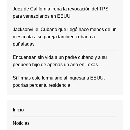
Juez de California frena la revocación del TPS
para venezolanos en EEUU
Jacksonville: Cubano que llegó hace menos de un
mes mata a su pareja también cubana a
puñaladas
Encuentran sin vida a un padre cubano y a su
pequeño hijo de apenas un año en Texas
Si firmas este formulario al ingresar a EEUU,
podrías perder tu residencia
Inicio
Noticias