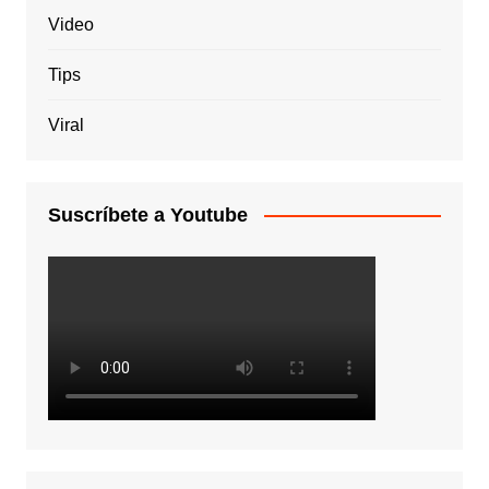
Video
Tips
Viral
Suscríbete a Youtube