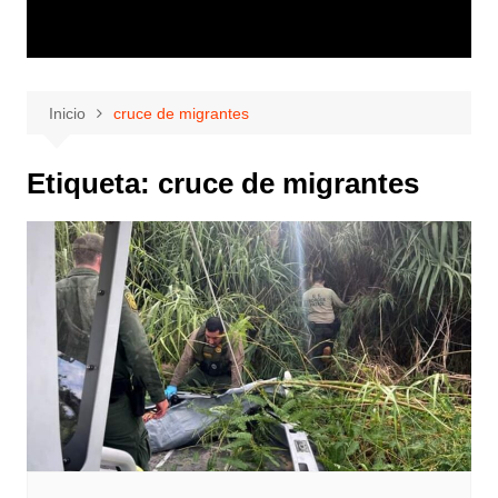
Inicio
cruce de migrantes
Etiqueta:
cruce de migrantes