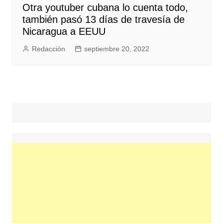
Otra youtuber cubana lo cuenta todo,
también pasó 13 días de travesía de
Nicaragua a EEUU
Redacción
septiembre 20, 2022