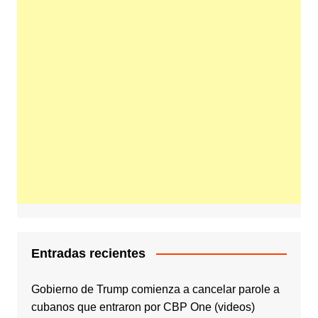
Entradas recientes
Gobierno de Trump comienza a cancelar parole a
cubanos que entraron por CBP One (videos)