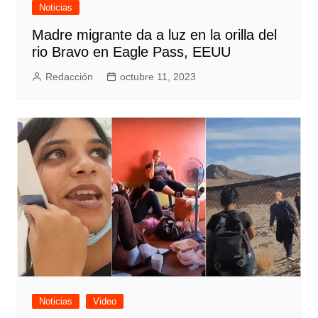
Noticias
Madre migrante da a luz en la orilla del
rio Bravo en Eagle Pass, EEUU
Redacción
octubre 11, 2023
Noticias
Video