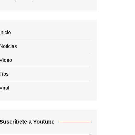
Inicio
Noticias
Video
Tips
Viral
Suscríbete a Youtube