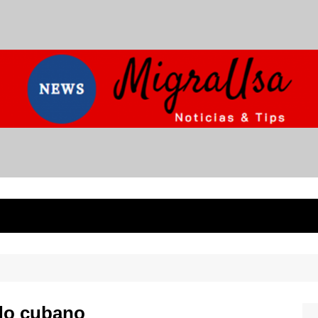
do cubano