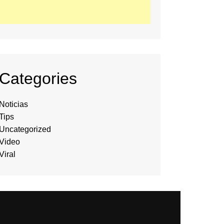
Categories
Noticias
Tips
Uncategorized
Video
Viral