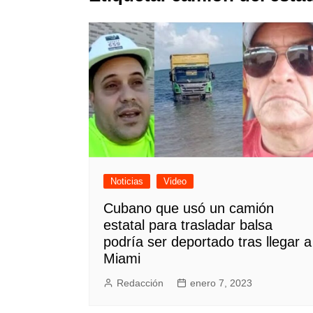
Noticias
Video
Cubano que usó un camión
estatal para trasladar balsa
podría ser deportado tras llegar a
Miami
Redacción
enero 7, 2023