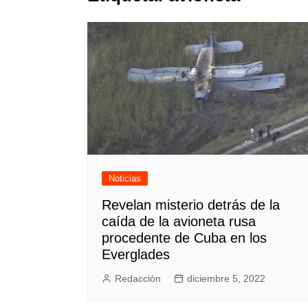
Noticias
Revelan misterio detrás de la
caída de la avioneta rusa
procedente de Cuba en los
Everglades
Redacción
diciembre 5, 2022