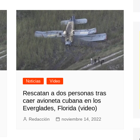
Noticias
Video
Rescatan a dos personas tras
caer avioneta cubana en los
Everglades, Florida (video)
Redacción
noviembre 14, 2022