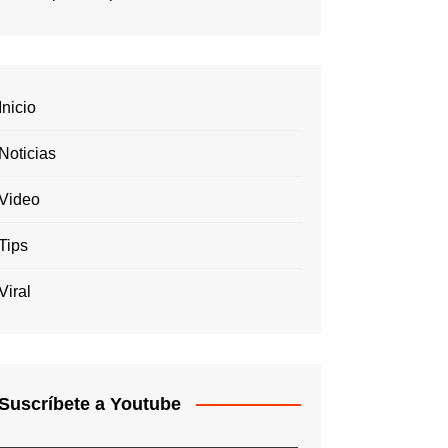
Inicio
Noticias
Video
Tips
Viral
Suscríbete a Youtube