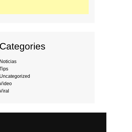
Categories
Noticias
Tips
Uncategorized
Video
Viral