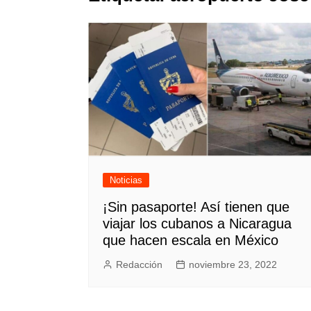
Noticias
¡Sin pasaporte! Así tienen que
viajar los cubanos a Nicaragua
que hacen escala en México
Redacción
noviembre 23, 2022