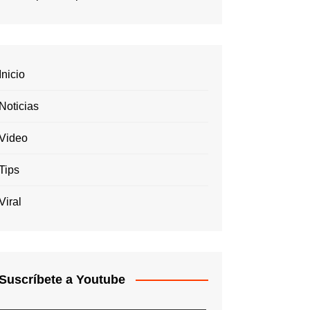
Inicio
Noticias
Video
Tips
Viral
Suscríbete a Youtube