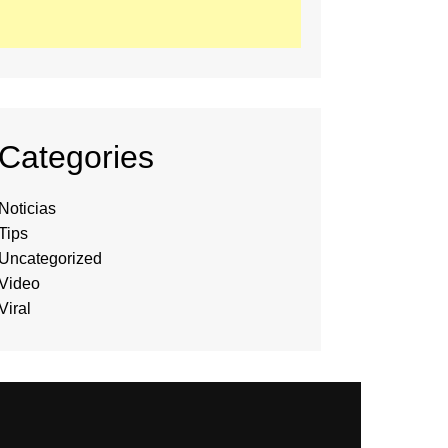
Categories
Noticias
Tips
Uncategorized
Video
Viral