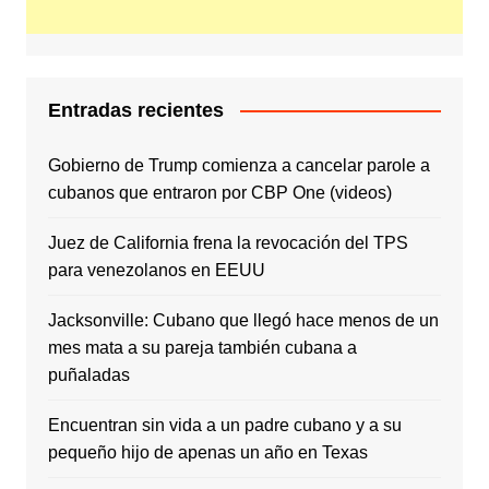
Entradas recientes
Gobierno de Trump comienza a cancelar parole a
cubanos que entraron por CBP One (videos)
Juez de California frena la revocación del TPS
para venezolanos en EEUU
Jacksonville: Cubano que llegó hace menos de un
mes mata a su pareja también cubana a
puñaladas
Encuentran sin vida a un padre cubano y a su
pequeño hijo de apenas un año en Texas