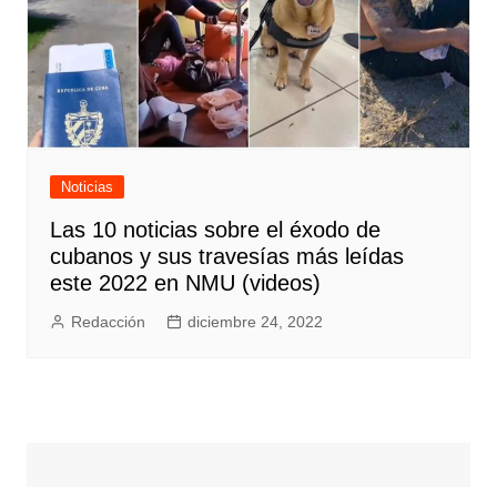
Noticias
Las 10 noticias sobre el éxodo de
cubanos y sus travesías más leídas
este 2022 en NMU (videos)
Redacción
diciembre 24, 2022