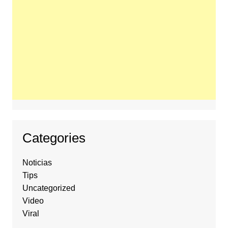
Categories
Noticias
Tips
Uncategorized
Video
Viral