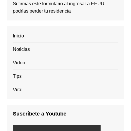
Si firmas este formulario al ingresar a EEUU,
podrías perder tu residencia
Inicio
Noticias
Video
Tips
Viral
Suscríbete a Youtube