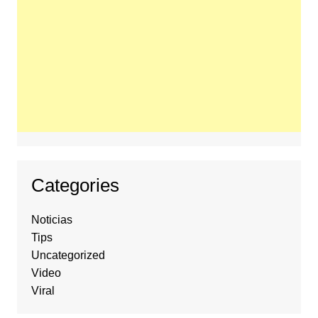
Categories
Noticias
Tips
Uncategorized
Video
Viral