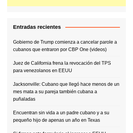
Entradas recientes
Gobierno de Trump comienza a cancelar parole a
cubanos que entraron por CBP One (videos)
Juez de California frena la revocación del TPS
para venezolanos en EEUU
Jacksonville: Cubano que llegó hace menos de un
mes mata a su pareja también cubana a
puñaladas
Encuentran sin vida a un padre cubano y a su
pequeño hijo de apenas un año en Texas