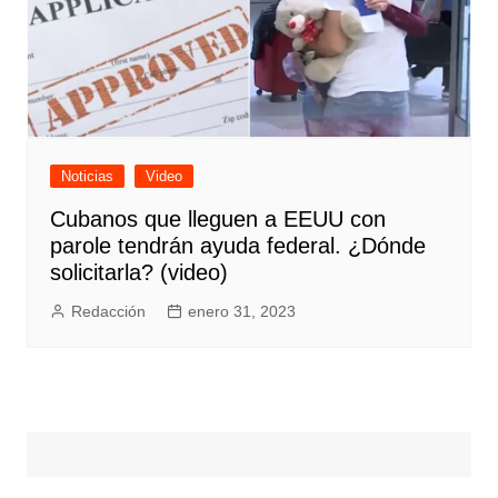
Noticias
Video
Cubanos que lleguen a EEUU con
parole tendrán ayuda federal. ¿Dónde
solicitarla? (video)
Redacción
enero 31, 2023